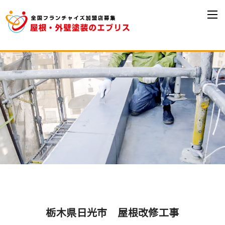
栃木県日光市 屋根改修工事