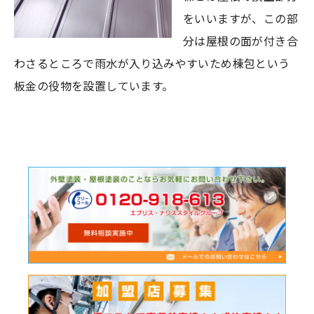
をいいますが、この部
分は屋根の面が付き合
わさるところで雨水が入り込みやすいため棟包という
板金の役物を設置しています。