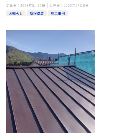
更新日：
2023年5月11日
公開日：
2023年5月10日
お知らせ
屋根塗装
施工事例