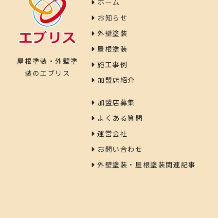
ホーム
お知らせ
外壁塗装
屋根塗装
屋根塗装・外壁塗
施工事例
装のエブリス
加盟店紹介
加盟店募集
よくある質問
運営会社
お問い合わせ
外壁塗装・屋根塗装関連記事