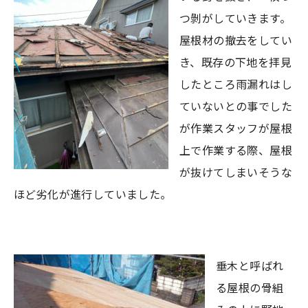
つ剝がしていきます。
屋根材の撤去をしてい
き、既存の下地を拝見
したところ雨漏れはし
ていないとの事でした
が作業スタッフが屋根
上で作業する際、屋根
が抜けてしまいそうな
ほど劣化が進行していました。
垂木と呼ばれ
る屋根の骨組