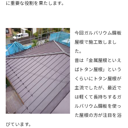
に重要な役割を果たします。
今回ガルバリウム鋼板
屋根で施工致しまし
た。
昔は「金属屋根といえ
ばトタン屋根」という
くらいにトタン屋根が
主流でしたが、最近で
は軽くて長持ちするガ
ルバリウム鋼板を使っ
た屋根の方が注目を浴
びています。