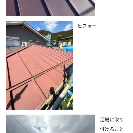
ビフォー
足場に取り
付けること