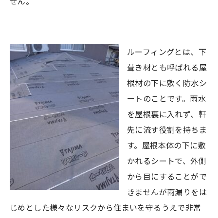
せん。
ルーフィングとは、下
葺き材とも呼ばれる屋
根材の下に敷く防水シ
ートのことです。雨水
を屋根裏に入れず、軒
先に流す役割を持ちま
す。屋根本体の下に敷
かれるシートで、外側
から目にすることがで
きませんが雨漏りをは
じめとした様々なリスクから住まいを守るうえで非常