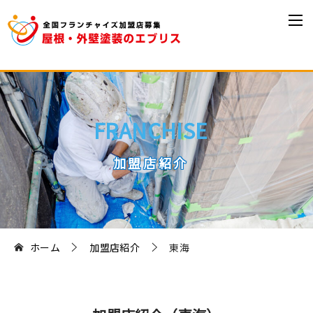
FRANCHISE
加盟店紹介
ホーム
加盟店紹介
東海