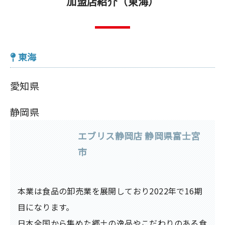
加盟店紹介（東海）
東海
愛知県
静岡県
エブリス静岡店 静岡県富士宮
市
本業は食品の卸売業を展開しており2022年で16期
目になります。
日本全国から集めた郷土の逸品やこだわりのある食