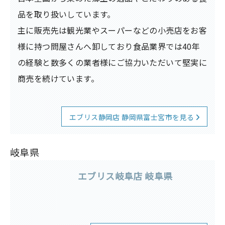
品を取り扱いしています。
主に販売先は観光業やスーパーなどの小売店をお客
様に持つ問屋さんへ卸しており食品業界では40年
の経験と数多くの業者様にご協力いただいて堅実に
商売を続けています。
エブリス静岡店 静岡県富士宮市を見る
岐阜県
エブリス岐阜店 岐阜県