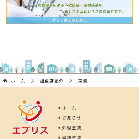
ホーム
加盟店紹介
東海
ホーム
お知らせ
外壁塗装
屋根塗装