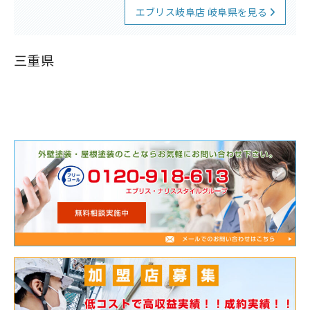
エブリス岐阜店 岐阜県を見る
三重県