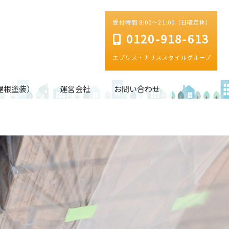
受付時間 8:00～21:00（日曜定休）
0120-918-613
エブリス・ナリススタイルグループ
屋根塗装）
運営会社
お問い合わせ