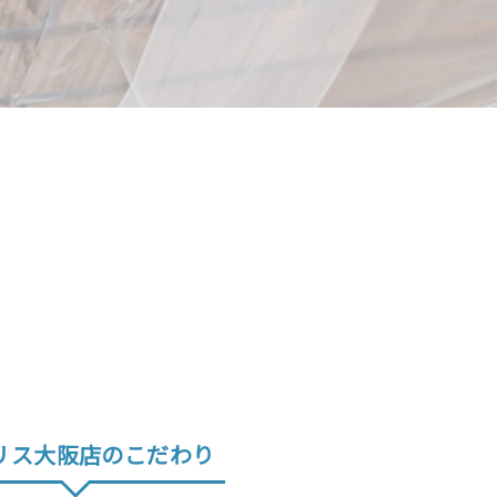
リス大阪店のこだわり