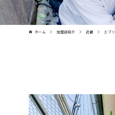
ホーム
加盟店紹介
近畿
エブリ