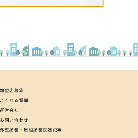
加盟店募集
よくある質問
運営会社
お問い合わせ
外壁塗装・屋根塗装関連記事