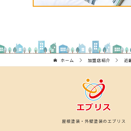
ホーム
加盟店紹介
近
屋根塗装・外壁塗装のエブリス