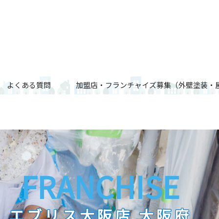
よくある質問
加盟店・フランチャイズ募集（外壁塗装・
FRANCHISE
エブリス大阪店 大阪府