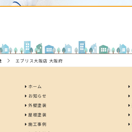
畿
エブリス大阪店 大阪府
ホーム
お知らせ
外壁塗装
屋根塗装
施工事例