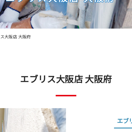
ス大阪店 大阪府
エブリス大阪店 大阪府
エブ