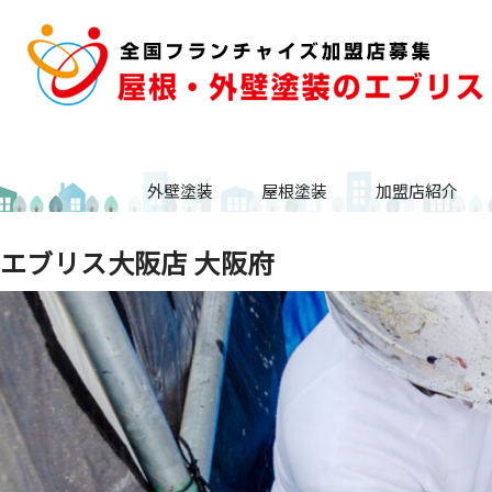
外壁塗装
屋根塗装
加盟店紹介
エブリス大阪店 大阪府