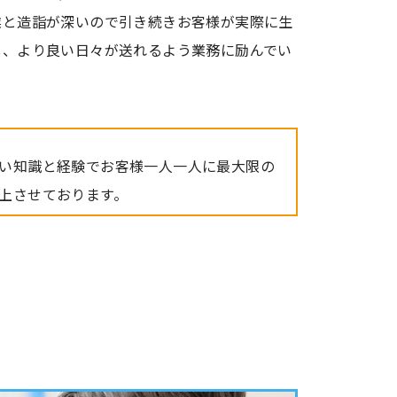
業と造詣が深いので引き続きお客様が実際に生
し、より良い日々が送れるよう業務に励んでい
い知識と経験でお客様一人一人に最大限の
上させております。