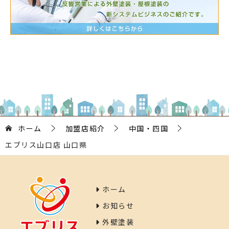
ホーム
加盟店紹介
中国・四国
エブリス山口店 山口県
ホーム
お知らせ
外壁塗装