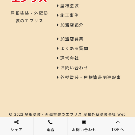
屋根塗装
屋根塗装・外壁塗
施工事例
装のエブリス
加盟店紹介
加盟店募集
よくある質問
運営会社
お問い合わせ
外壁塗装・屋根塗装関連記事
© 2022 屋根塗装・外壁塗装のエブリス 屋根外壁塗装会社
Web
consulting by YB
TOPへ
シェア
電話
お問い合わせ