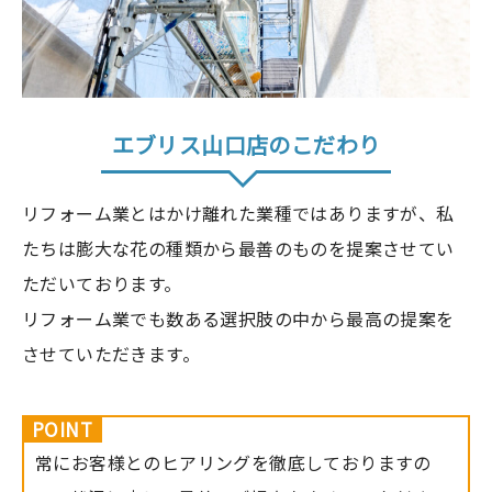
エブリス山口店のこだわり
リフォーム業とはかけ離れた業種ではありますが、私
たちは膨大な花の種類から最善のものを提案させてい
ただいております。
リフォーム業でも数ある選択肢の中から最高の提案を
させていただきます。
POINT
常にお客様とのヒアリングを徹底しておりますの