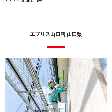
エブリス山口店 山口県
エブリス山口店 山口県