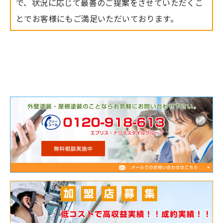
で、状況に応じて最善のご提案をさせていただくこ
とでお客様にもご満足いただいております。