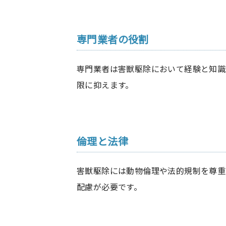
専門業者の役割
専門業者は害獣駆除において経験と知識
限に抑えます。
倫理と法律
害獣駆除には動物倫理や法的規制を尊重
配慮が必要です。