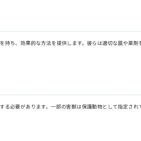
を持ち、効果的な方法を提供します。彼らは適切な罠や薬剤
する必要があります。一部の害獣は保護動物として指定され