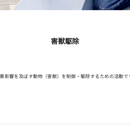
害獣駆除
悪影響を及ぼす動物（害獣）を制御・駆除するための活動で