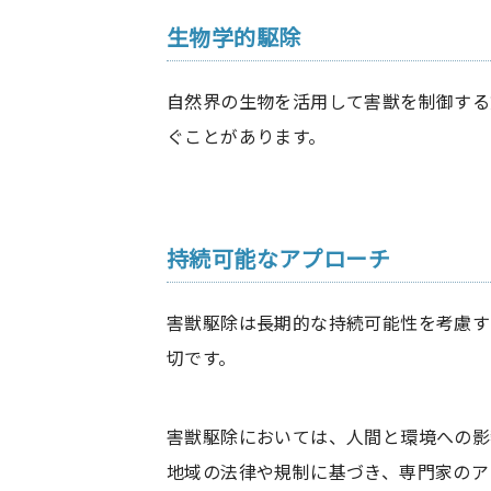
生物学的駆除
自然界の生物を活用して害獣を制御する
ぐことがあります。
持続可能なアプローチ
害獣駆除は長期的な持続可能性を考慮す
切です。
害獣駆除においては、人間と環境への影
地域の法律や規制に基づき、専門家のア