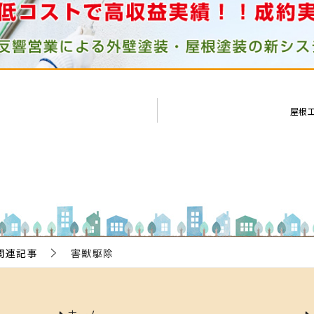
屋根
関連記事
害獣駆除