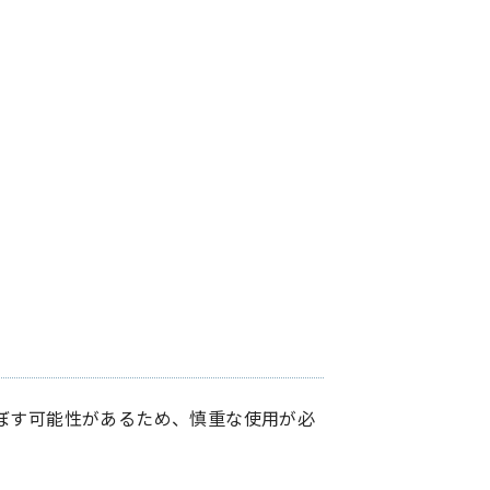
ぼす可能性があるため、慎重な使用が必