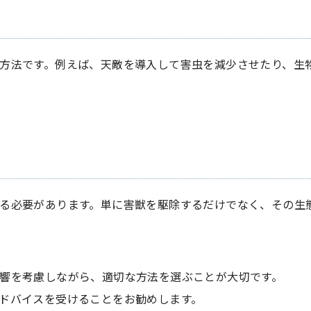
方法です。例えば、天敵を導入して害虫を減少させたり、生
る必要があります。単に害獣を駆除するだけでなく、その生
響を考慮しながら、適切な方法を選ぶことが大切です。
ドバイスを受けることをお勧めします。