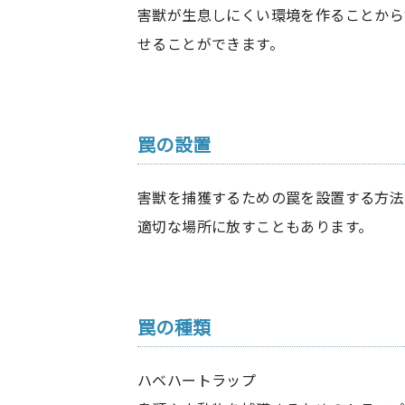
害獣が生息しにくい環境を作ることから
せることができます。
罠の設置
害獣を捕獲するための罠を設置する方法
適切な場所に放すこともあります。
罠の種類
ハベハートラップ