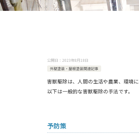
公開日：
2023年8月18日
外壁塗装・屋根塗装関連記事
害獣駆除は、人間の生活や農業、環境に
以下は一般的な害獣駆除の手法です。
予防策