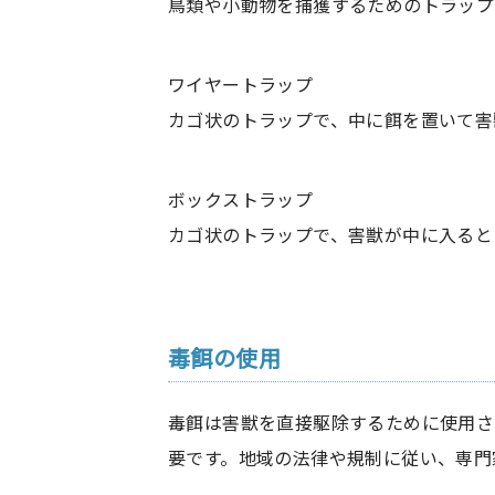
鳥類や小動物を捕獲するためのトラップ
ワイヤートラップ
カゴ状のトラップで、中に餌を置いて害
ボックストラップ
カゴ状のトラップで、害獣が中に入ると
毒餌の使用
毒餌は害獣を直接駆除するために使用さ
要です。地域の法律や規制に従い、専門