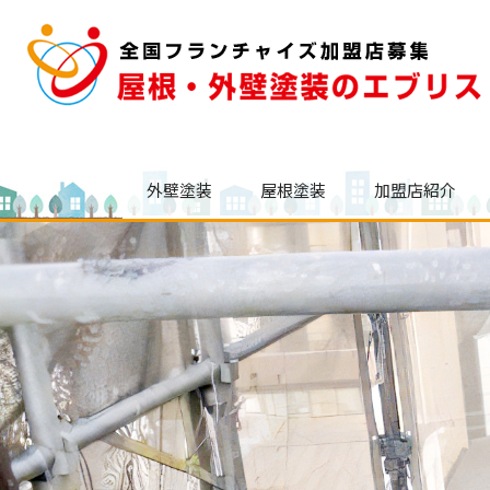
外壁塗装
屋根塗装
加盟店紹介