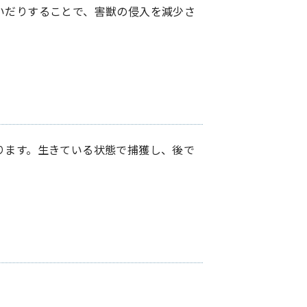
いだりすることで、害獣の侵入を減少さ
ります。生きている状態で捕獲し、後で