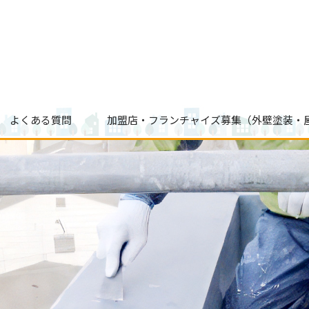
よくある質問
加盟店・フランチャイズ募集（外壁塗装・