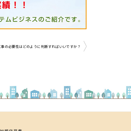
工事の必要性はどのように判断すればいいですか？