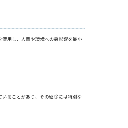
を使用し、人間や環境への悪影響を最小
ていることがあり、その駆除には特別な