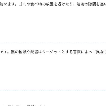
始めます。ゴミや食べ物の放置を避けたり、建物の隙間を塞
です。罠の種類や配置はターゲットとする害獣によって異な