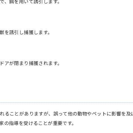
で、餌を用いて誘引します。
獣を誘引し捕獲します。
ドアが閉まり捕獲されます。
れることがありますが、誤って他の動物やペットに影響を及
家の指導を受けることが重要です。